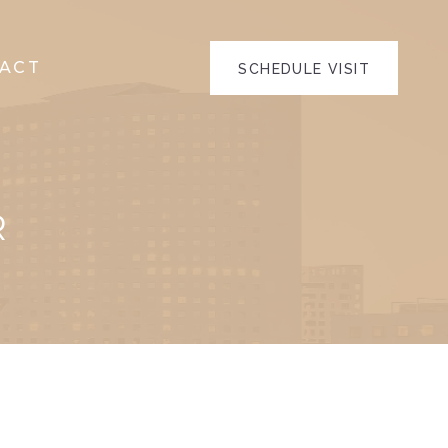
ACT
SCHEDULE VISIT
R