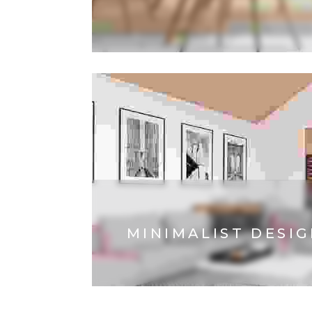
MINIMALIST DESI