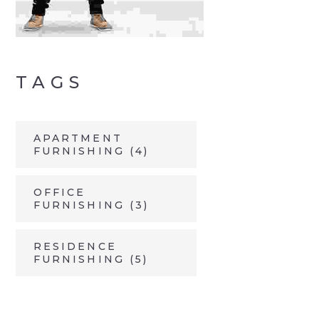
TAGS
APARTMENT
FURNISHING
(4)
OFFICE
FURNISHING
(3)
RESIDENCE
FURNISHING
(5)