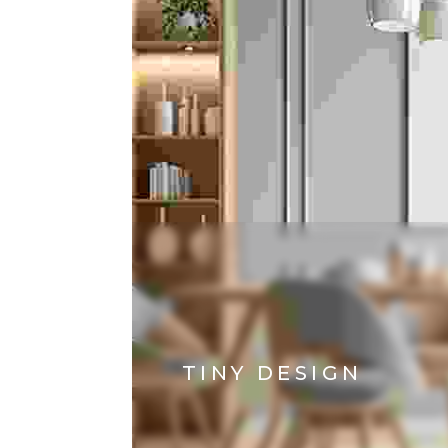
TINY DESIGN