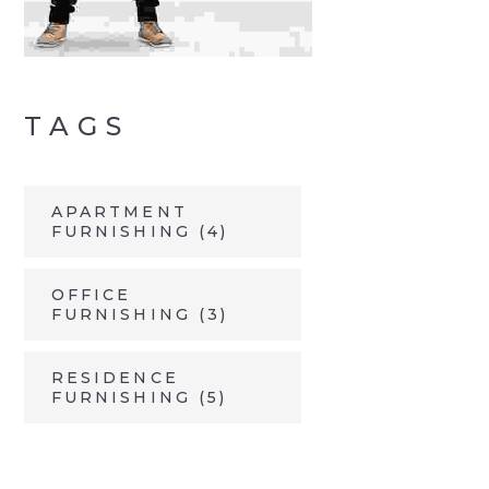
TAGS
APARTMENT
FURNISHING
(4)
OFFICE
FURNISHING
(3)
RESIDENCE
FURNISHING
(5)