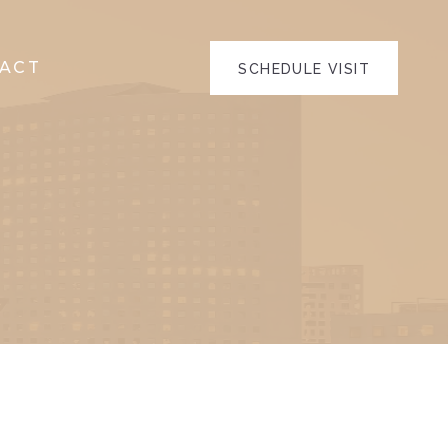
ACT
SCHEDULE VISIT