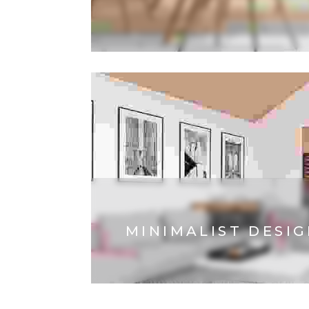
MINIMALIST DESI