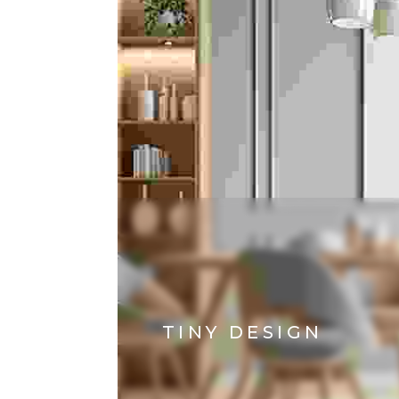
TINY DESIGN