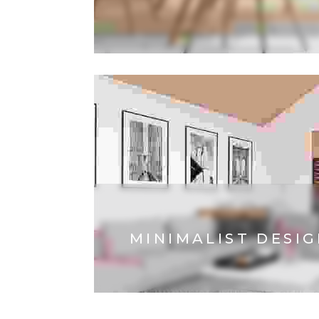
MINIMALIST DESI