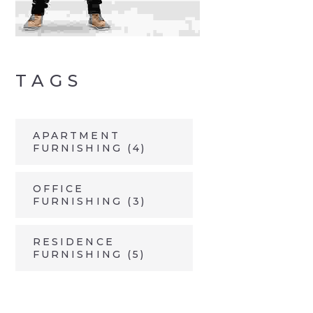
TAGS
APARTMENT
FURNISHING
(4)
OFFICE
FURNISHING
(3)
RESIDENCE
FURNISHING
(5)