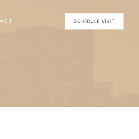
ACT
SCHEDULE VISIT
L